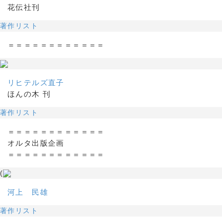
花伝社刊
著作リスト
＝＝＝＝＝＝＝＝＝＝＝＝
リヒテルズ直子
ほんの木 刊
著作リスト
＝＝＝＝＝＝＝＝＝＝＝＝
オルタ出版企画
＝＝＝＝＝＝＝＝＝＝＝＝
(
河上 民雄
著作リスト