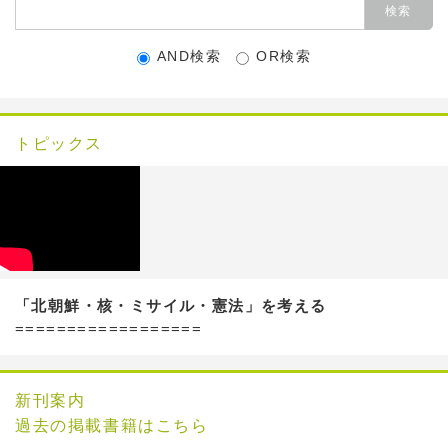
AND検索
OR検索
トピックス
「北朝鮮・核・ミサイル・憲法」を考える
==================
新刊案内
過去の掲載書籍はこちら