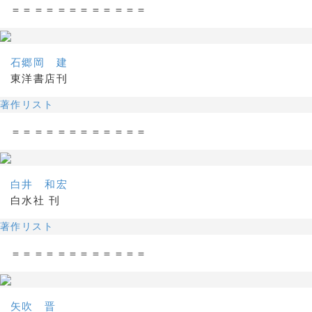
＝＝＝＝＝＝＝＝＝＝＝＝
石郷岡 建
東洋書店刊
著作リスト
＝＝＝＝＝＝＝＝＝＝＝＝
白井 和宏
白水社 刊
著作リスト
＝＝＝＝＝＝＝＝＝＝＝＝
矢吹 晋