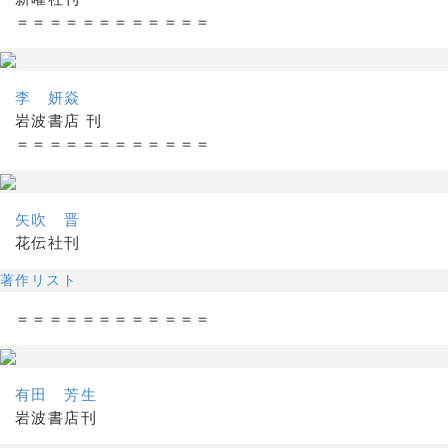
＝＝＝＝＝＝＝＝＝＝＝＝
李 妍焱
岩波書店 刊
＝＝＝＝＝＝＝＝＝＝＝＝
矢吹 晋
花伝社刊
著作リスト
＝＝＝＝＝＝＝＝＝＝＝＝
有田 芳生
岩波書店刊