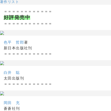
著作リスト
＝＝＝＝＝＝＝＝＝＝＝＝
好評発売中
＝＝＝＝＝＝＝＝＝＝＝＝
色平 哲郎
著
新日本出版社刊
＝＝＝＝＝＝＝＝＝＝＝＝
白井 聡
太田出版刊
＝＝＝＝＝＝＝＝＝＝＝＝
岡田 充
蒼蒼社刊