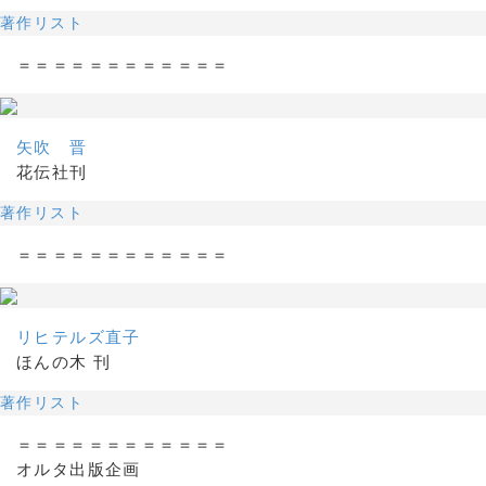
著作リスト
＝＝＝＝＝＝＝＝＝＝＝＝
矢吹 晋
花伝社刊
著作リスト
＝＝＝＝＝＝＝＝＝＝＝＝
リヒテルズ直子
ほんの木 刊
著作リスト
＝＝＝＝＝＝＝＝＝＝＝＝
オルタ出版企画