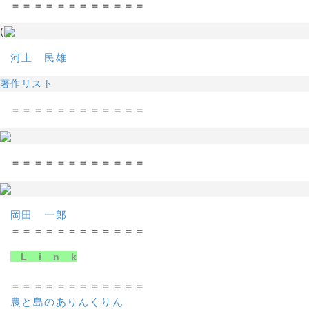
＝＝＝＝＝＝＝＝＝＝＝＝
(
河上 民雄
著作リスト
＝＝＝＝＝＝＝＝＝＝＝＝
＝＝＝＝＝＝＝＝＝＝＝＝
岡田 一郎
＝＝＝＝＝＝＝＝＝＝＝＝
L i n k
＝＝＝＝＝＝＝＝＝＝＝＝
農と島のありんくりん