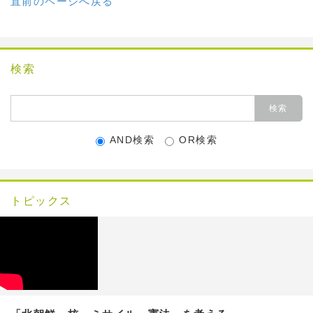
直前のページへ戻る
検索
AND検索
OR検索
トピックス