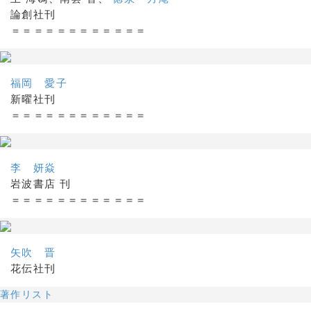
論創社刊
＝＝＝＝＝＝＝＝＝＝＝＝
福岡 愛子
新曜社刊
＝＝＝＝＝＝＝＝＝＝＝＝
李 妍焱
岩波書店 刊
＝＝＝＝＝＝＝＝＝＝＝＝
矢吹 晋
花伝社刊
著作リスト