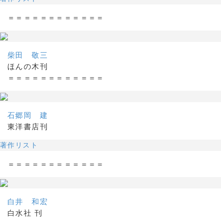
＝＝＝＝＝＝＝＝＝＝＝＝
柴田 敬三
ほんの木刊
＝＝＝＝＝＝＝＝＝＝＝＝
石郷岡 建
東洋書店刊
著作リスト
＝＝＝＝＝＝＝＝＝＝＝＝
白井 和宏
白水社 刊