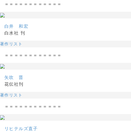
＝＝＝＝＝＝＝＝＝＝＝＝
白井 和宏
白水社 刊
著作リスト
＝＝＝＝＝＝＝＝＝＝＝＝
矢吹 晋
花伝社刊
著作リスト
＝＝＝＝＝＝＝＝＝＝＝＝
リヒテルズ直子