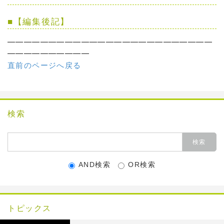
■
【編集後記】
━━━━━━━━━━━━━━━━━━━━━━━━━
━━━━━━━━━━
直前のページへ戻る
検索
AND検索
OR検索
トピックス