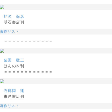
蛯名 保彦
明石書店刊
著作リスト
＝＝＝＝＝＝＝＝＝＝＝＝
柴田 敬三
ほんの木刊
＝＝＝＝＝＝＝＝＝＝＝＝
石郷岡 建
東洋書店刊
著作リスト