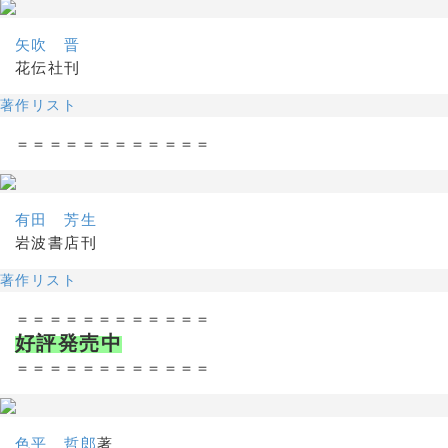
矢吹 晋
花伝社刊
著作リスト
＝＝＝＝＝＝＝＝＝＝＝＝
有田 芳生
岩波書店刊
著作リスト
＝＝＝＝＝＝＝＝＝＝＝＝
好評発売中
＝＝＝＝＝＝＝＝＝＝＝＝
色平 哲郎
著