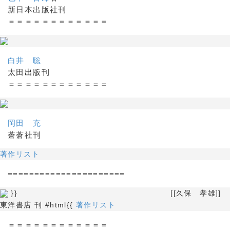
新日本出版社刊
＝＝＝＝＝＝＝＝＝＝＝＝
白井 聡
太田出版刊
＝＝＝＝＝＝＝＝＝＝＝＝
岡田 充
蒼蒼社刊
著作リスト
======================
}} [[久保 孝雄]]
東洋書店 刊 #html{{
著作リスト
＝＝＝＝＝＝＝＝＝＝＝＝