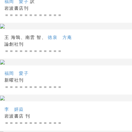
福岡 愛子
訳
岩波書店刊
＝＝＝＝＝＝＝＝＝＝＝＝
王 海鴒、南雲 智、
徳泉 方庵
論創社刊
＝＝＝＝＝＝＝＝＝＝＝＝
福岡 愛子
新曜社刊
＝＝＝＝＝＝＝＝＝＝＝＝
李 妍焱
岩波書店 刊
＝＝＝＝＝＝＝＝＝＝＝＝