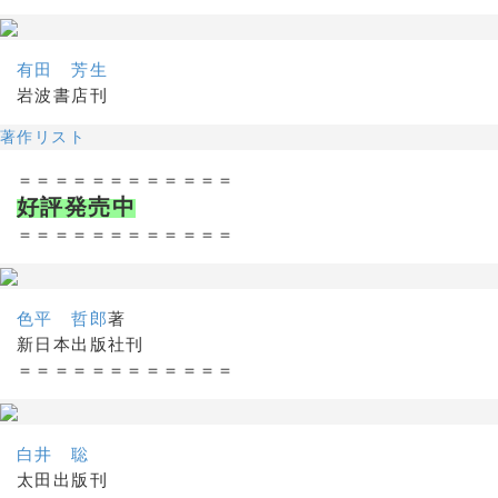
有田 芳生
岩波書店刊
著作リスト
＝＝＝＝＝＝＝＝＝＝＝＝
好評発売中
＝＝＝＝＝＝＝＝＝＝＝＝
色平 哲郎
著
新日本出版社刊
＝＝＝＝＝＝＝＝＝＝＝＝
白井 聡
太田出版刊