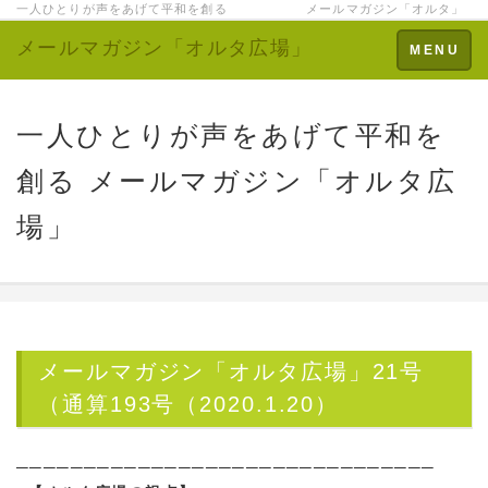
一人ひとりが声をあげて平和を創る メールマガジン「オルタ」
メールマガジン「オルタ広場」
Toggle
MENU
navigation
一人ひとりが声をあげて平和を
創る メールマガジン「オルタ広
場」
メールマガジン「オルタ広場」21号
（通算193号（2020.1.20）
───────────────────────────────