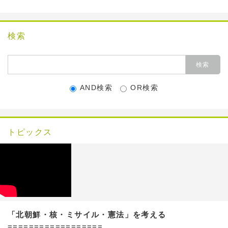
検索
AND検索
OR検索
トピックス
「北朝鮮・核・ミサイル・憲法」を考える
==================