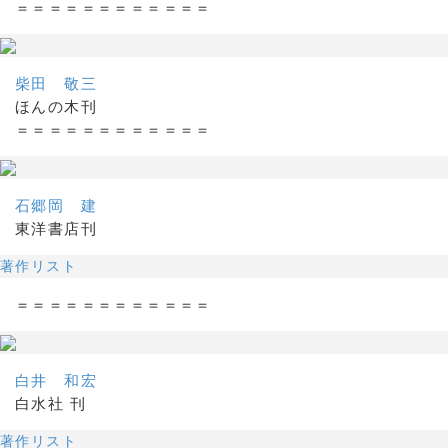
＝＝＝＝＝＝＝＝＝＝＝＝
柴田 敬三
ほんの木刊
＝＝＝＝＝＝＝＝＝＝＝＝
石郷岡 建
東洋書店刊
著作リスト
＝＝＝＝＝＝＝＝＝＝＝＝
白井 和宏
白水社 刊
著作リスト