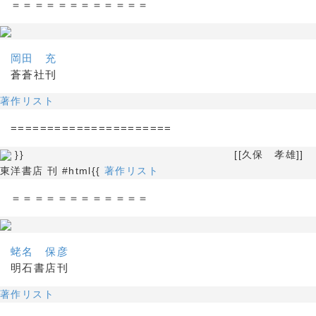
＝＝＝＝＝＝＝＝＝＝＝＝
岡田 充
蒼蒼社刊
著作リスト
======================
}} [[久保 孝雄]]
東洋書店 刊 #html{{
著作リスト
＝＝＝＝＝＝＝＝＝＝＝＝
蛯名 保彦
明石書店刊
著作リスト