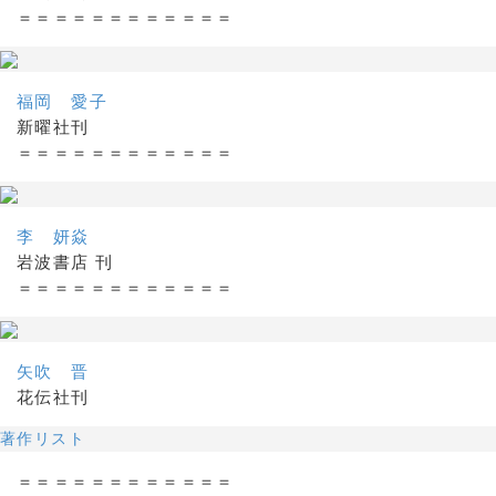
＝＝＝＝＝＝＝＝＝＝＝＝
福岡 愛子
新曜社刊
＝＝＝＝＝＝＝＝＝＝＝＝
李 妍焱
岩波書店 刊
＝＝＝＝＝＝＝＝＝＝＝＝
矢吹 晋
花伝社刊
著作リスト
＝＝＝＝＝＝＝＝＝＝＝＝