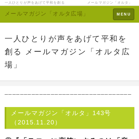
一人ひとりが声をあげて平和を創る メールマガジン「オルタ」
メールマガジン「オルタ広場」
Toggle
MENU
navigation
一人ひとりが声をあげて平和を
創る メールマガジン「オルタ広
場」
─────────────────────────────────
メールマガジン「オルタ」143号
（2015.11.20）