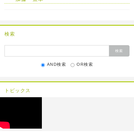
検索
AND検索
OR検索
トピックス