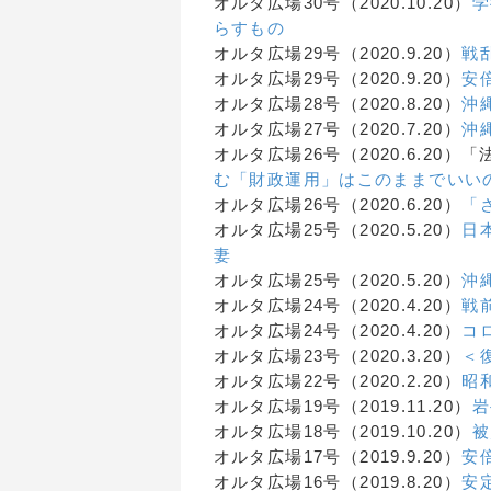
オルタ広場30号（2020.10.20）
学
らすもの
オルタ広場29号（2020.9.20）
戦
オルタ広場29号（2020.9.20）
安
オルタ広場28号（2020.8.20）
沖
オルタ広場27号（2020.7.20）
沖
オルタ広場26号（2020.6.2
む「財政運用」はこのままでいい
オルタ広場26号（2020.6.20）
「
オルタ広場25号（2020.5.20）
日
妻
オルタ広場25号（2020.5.20）
沖
オルタ広場24号（2020.4.20）
戦
オルタ広場24号（2020.4.20）
コ
オルタ広場23号（2020.3.20）
＜
オルタ広場22号（2020.2.20）
昭
オルタ広場19号（2019.11.20）
岩
オルタ広場18号（2019.10.20）
被
オルタ広場17号（2019.9.20）
安
オルタ広場16号（2019.8.20）
安