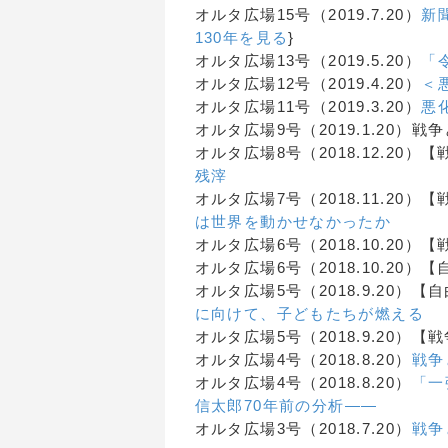
オルタ広場15号（2019.7.20）
新
130年を見る
}
オルタ広場13号（2019.5.20）
「
オルタ広場12号（2019.4.20）
＜
オルタ広場11号（2019.3.20）
悪
オルタ広場9号（2019.1.20）戦
オルタ広場8号（2018.12.20）
残滓
オルタ広場7号（2018.11.20）
は世界を動かせなかったか
オルタ広場6号（2018.10.20
オルタ広場6号（2018.10.20
オルタ広場5号（2018.9.20）
に向けて、子どもたちが燃える
オルタ広場5号（2018.9.20）
オルタ広場4号（2018.8.20）
戦争
オルタ広場4号（2018.8.20）
「一
信太郎70年前の分析――
オルタ広場3号（2018.7.20）
戦争