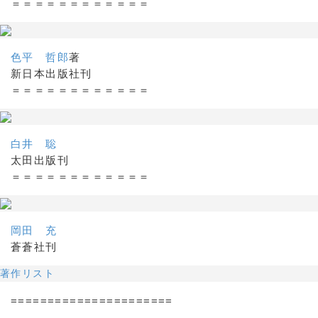
＝＝＝＝＝＝＝＝＝＝＝＝
色平 哲郎
著
新日本出版社刊
＝＝＝＝＝＝＝＝＝＝＝＝
白井 聡
太田出版刊
＝＝＝＝＝＝＝＝＝＝＝＝
岡田 充
蒼蒼社刊
著作リスト
======================