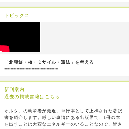
トピックス
「北朝鮮・核・ミサイル・憲法」を考える
==================
新刊案内
過去の掲載書籍はこちら
オルタ」の執筆者が最近、単行本として上梓された著訳
書を紹介します。厳しい事情にある出版界で、1冊の本
を出すことは大変なエネルギーのいることなので、皆さ