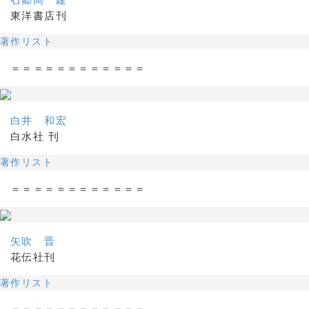
東洋書店刊
著作リスト
＝＝＝＝＝＝＝＝＝＝＝＝
白井 和宏
白水社 刊
著作リスト
＝＝＝＝＝＝＝＝＝＝＝＝
矢吹 晋
花伝社刊
著作リスト